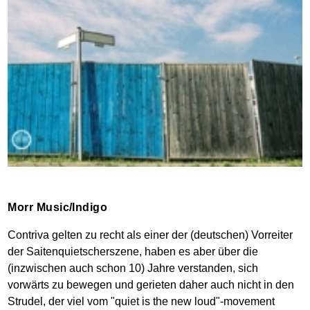
Morr Music/Indigo
Contriva gelten zu recht als einer der (deutschen) Vorreiter
der Saitenquietscherszene, haben es aber über die
(inzwischen auch schon 10) Jahre verstanden, sich
vorwärts zu bewegen und gerieten daher auch nicht in den
Strudel, der viel vom "quiet is the new loud"-movement