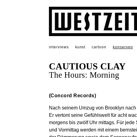
interviews
kunst
cartoon
konserven
CAUTIOUS CLAY
The Hours: Morning
(Concord Records)
Nach seinem Umzug von Brooklyn nach Ph
Er vertont seine Gefühlswelt für acht w
morgens bis zwölf Uhr mittags. Für jede
und Vormittag werden mit einem bernstei