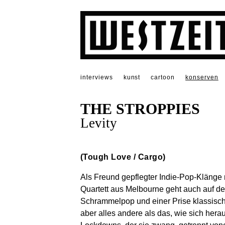
interviews
kunst
cartoon
konserven
THE STROPPIES
Levity
(Tough Love / Cargo)
Als Freund gepflegter Indie-Pop-Klänge
Quartett aus Melbourne geht auch auf 
Schrammelpop und einer Prise klassischen 
aber alles andere als das, wie sich hera