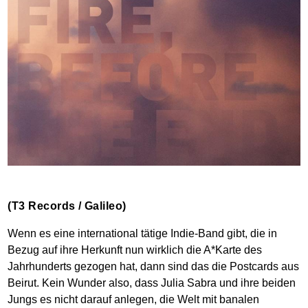
(T3 Records / Galileo)
Wenn es eine international tätige Indie-Band gibt, die in
Bezug auf ihre Herkunft nun wirklich die A*Karte des
Jahrhunderts gezogen hat, dann sind das die Postcards aus
Beirut. Kein Wunder also, dass Julia Sabra und ihre beiden
Jungs es nicht darauf anlegen, die Welt mit banalen