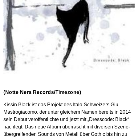
(Notte Nera Records/Timezone)
Kissin Black ist das Projekt des Italo-Schweizers Giu
Mastrogiacomo, der unter gleichem Namen bereits in 2014
sein Debut veröffentlichte und jetzt mit „Dresscode: Black“
nachlegt. Das neue Album überrascht mit diversen Szene-
übergreifenden Sounds von Metall über Gothic bis hin zu