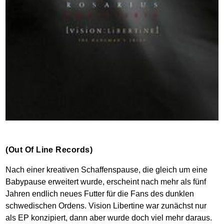
(Out Of Line Records)
Nach einer kreativen Schaffenspause, die gleich um eine
Babypause erweitert wurde, erscheint nach mehr als fünf
Jahren endlich neues Futter für die Fans des dunklen
schwedischen Ordens. Vision Libertine war zunächst nur
als EP konzipiert, dann aber wurde doch viel mehr daraus.