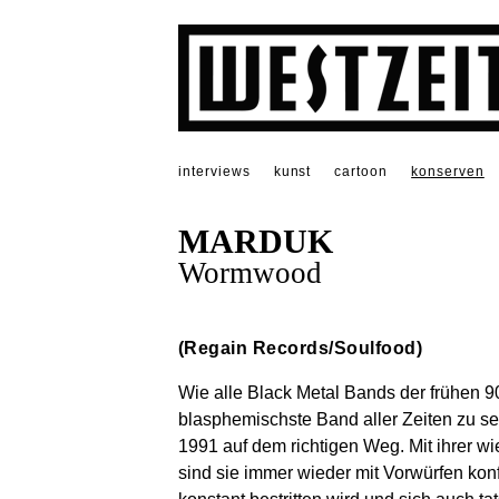
interviews
kunst
cartoon
konserven
MARDUK
Wormwood
(Regain Records/Soulfood)
Wie alle Black Metal Bands der frühen 9
blasphemischste Band aller Zeiten zu se
1991 auf dem richtigen Weg. Mit ihrer 
sind sie immer wieder mit Vorwürfen kon