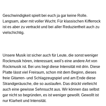
Geschwindigkeit spielt bei euch ja gar keine Rolle.
Langsam, aber mit voller Wucht. Für klassischen Kifferrock
ist es aber zu vertrackt und bei aller Reduziertheit auch zu
vielschichtig.
Unsere Musik ist sicher auch für Leute, die sonst weniger
Rockmusik hören, interessant, weil's eine andere Art von
Rockmusik ist. Bei uns liegt diese Intensität mit drin. Diese
Platte lässt viel Freiraum, schon mit dem Beginn, dieses
freie Gitarren- und Schlagzeugspiel und am Ende diese
Strandgeräusche, die so auslaufen. Das drückt vielleicht
auch eine gewisse Sehnsucht aus. Wir können das selbst
gar nicht so begründen, es ist weniger gewollt. Gewollt ist
nur Klarheit und Intensität.