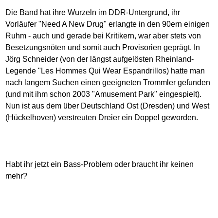
Die Band hat ihre Wurzeln im DDR-Untergrund, ihr
Vorläufer "Need A New Drug" erlangte in den 90ern einigen
Ruhm - auch und gerade bei Kritikern, war aber stets von
Besetzungsnöten und somit auch Provisorien geprägt. In
Jörg Schneider (von der längst aufgelösten Rheinland-
Legende "Les Hommes Qui Wear Espandrillos) hatte man
nach langem Suchen einen geeigneten Trommler gefunden
(und mit ihm schon 2003 "Amusement Park" eingespielt).
Nun ist aus dem über Deutschland Ost (Dresden) und West
(Hückelhoven) verstreuten Dreier ein Doppel geworden.
Habt ihr jetzt ein Bass-Problem oder braucht ihr keinen
mehr?