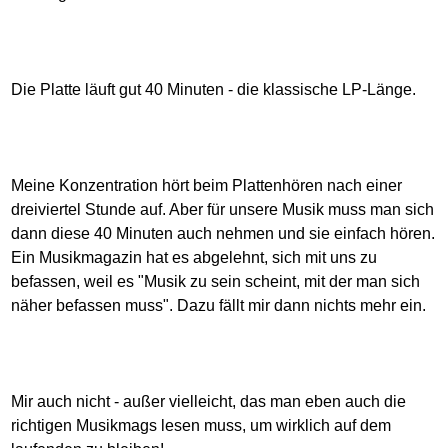
Die Platte läuft gut 40 Minuten - die klassische LP-Länge.
Meine Konzentration hört beim Plattenhören nach einer
dreiviertel Stunde auf. Aber für unsere Musik muss man sich
dann diese 40 Minuten auch nehmen und sie einfach hören.
Ein Musikmagazin hat es abgelehnt, sich mit uns zu
befassen, weil es "Musik zu sein scheint, mit der man sich
näher befassen muss". Dazu fällt mir dann nichts mehr ein.
Mir auch nicht - außer vielleicht, das man eben auch die
richtigen Musikmags lesen muss, um wirklich auf dem