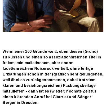
Wenn einer 100 Gründe weiß, eben diesen (Grund)
zu küssen und einen so assoziationsreichen Titel in
freiem, minimalistischem, aber enorm
facettenreichem Noiserock vertieft, ohne fertige
Erklärungen schon in der (grafisch sehr gelungenen,
weil ähnlich zurückgenommenen, dabei trotzdem
klaren und beziehungsreichen) Packungsbeilage
mitzuliefern - dann ist es (wieder) höchste Zeit für
einen klärenden Anruf bei Gitarrist und Sänger
Berger in Dresden.