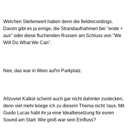
Welchen Stellenwert haben denn die fieldrecordings.
Davon gibt es ja einige, die Strandaufnahmen bei "ende +
aus" oder diese fluchenden Russen am Schluss von "We
Will Do What We Can".
Nee, das war in Wien auf'm Parkplatz.
Allzuviel Kalkül scheint auch gar nicht dahinter zustecken,
denn viel mehr kriege ich zu diesem Thema nicht 'raus. Mit
Guido Lucas habt ihr ja eine Idealbesetzung für euren
Sound am Start. Wie groß war sein Einfluss?