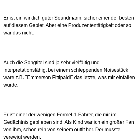
Er ist ein wirklich guter Soundmann, sicher einer der besten
auf diesem Gebiet. Aber eine Produzententätigkeit oder so
war das nicht.
Auch die Songtitel sind ja sehr vielfältig und
interpretationsfähig, bei einem schleppenden Noisestück
wäre z.B. "Emmerson Fittipaldi" das letzte, was mir einfallen
würde.
Er ist einer der wenigen Formel-1-Fahrer, die mir im
Gedächtnis geblieben sind. Als Kind war ich ein großer Fan
von ihm, schon rein von seinem outfit her. Der musste
verewigt werden.