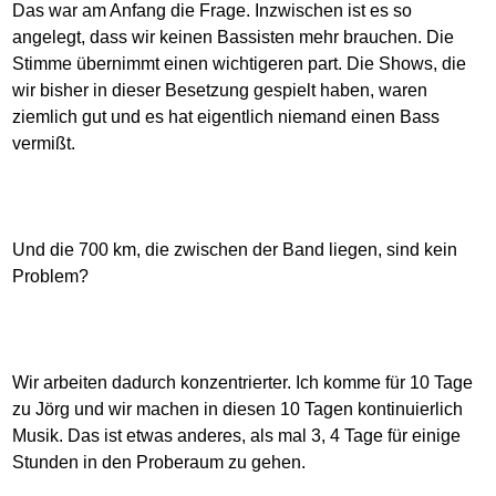
Das war am Anfang die Frage. Inzwischen ist es so
angelegt, dass wir keinen Bassisten mehr brauchen. Die
Stimme übernimmt einen wichtigeren part. Die Shows, die
wir bisher in dieser Besetzung gespielt haben, waren
ziemlich gut und es hat eigentlich niemand einen Bass
vermißt.
Und die 700 km, die zwischen der Band liegen, sind kein
Problem?
Wir arbeiten dadurch konzentrierter. Ich komme für 10 Tage
zu Jörg und wir machen in diesen 10 Tagen kontinuierlich
Musik. Das ist etwas anderes, als mal 3, 4 Tage für einige
Stunden in den Proberaum zu gehen.