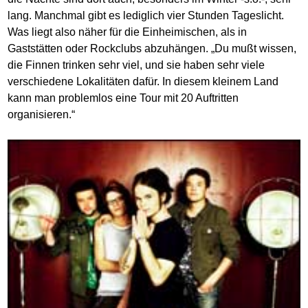
lang. Manchmal gibt es lediglich vier Stunden Tageslicht.
Was liegt also näher für die Einheimischen, als in
Gaststätten oder Rockclubs abzuhängen. „Du mußt wissen,
die Finnen trinken sehr viel, und sie haben sehr viele
verschiedene Lokalitäten dafür. In diesem kleinem Land
kann man problemlos eine Tour mit 20 Auftritten
organisieren.“