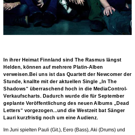
In ihrer Heimat Finnland sind The Rasmus längst
Helden, können auf mehrere Platin-Alben
verweisen.Bei uns ist das Quartett der Newcomer der
Stunde, knallte mit der aktuellen Single „In The
Shadows“ überraschend hoch in die MediaControl-
Verkaufscharts. Dadurch wurde die für September
geplante Veröffentlichung des neuen Albums „Dead
Letters“ vorgezogen...und die Westzeit bat Sänger
Lauri kurzfristig noch um eine Audienz.
Im Juni spielten Pauli (Git.), Eero (Bass), Aki (Drums) und