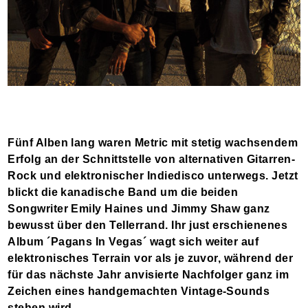
Fünf Alben lang waren Metric mit stetig wachsendem
Erfolg an der Schnittstelle von alternativen Gitarren-
Rock und elektronischer Indiedisco unterwegs. Jetzt
blickt die kanadische Band um die beiden
Songwriter Emily Haines und Jimmy Shaw ganz
bewusst über den Tellerrand. Ihr just erschienenes
Album ´Pagans In Vegas´ wagt sich weiter auf
elektronisches Terrain vor als je zuvor, während der
für das nächste Jahr anvisierte Nachfolger ganz im
Zeichen eines handgemachten Vintage-Sounds
stehen wird.