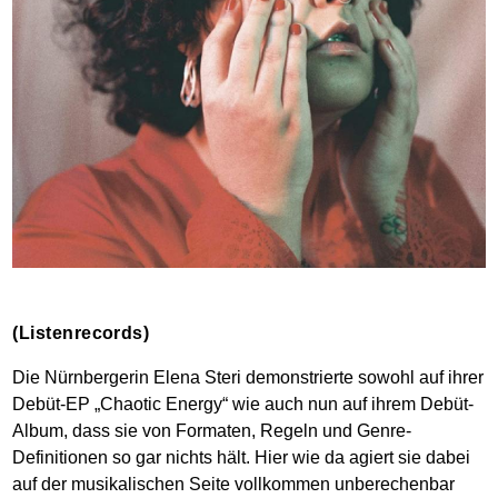
(Listenrecords)
Die Nürnbergerin Elena Steri demonstrierte sowohl auf ihrer
Debüt-EP „Chaotic Energy“ wie auch nun auf ihrem Debüt-
Album, dass sie von Formaten, Regeln und Genre-
Definitionen so gar nichts hält. Hier wie da agiert sie dabei
auf der musikalischen Seite vollkommen unberechenbar