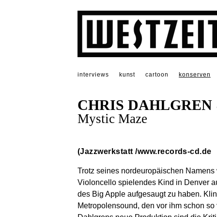
interviews
kunst
cartoon
konserven
CHRIS DAHLGREN 
Mystic Maze
(Jazzwerkstatt /
www.records-cd.de
Trotz seines nordeuropäischen Namens 
Violoncello spielendes Kind in Denver a
des Big Apple aufgesaugt zu haben. Kli
Metropolensound, den vor ihm schon so 