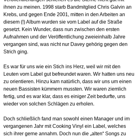
ihnen zu meinen. 1998 starb Bandmitglied Chris Galvin an
Krebs, und gegen Ende 2001, mitten in den Arbeiten an
diesem (!) Album wurden sie vom Label auf die Straße
gesetzt. Kein Wunder, dass nun zwischen den ersten
Aufnahmen und der Veröffentlichung zweieinhalb Jahre
vergangen sind, was nicht nur Davey gehörig gegen den
Strich ging.
Es war für uns wie ein Stich ins Herz, weil wir mit den
Leuten vom Label gut befreundet waren. Wir hatten uns neu
zu orientieren. Hinzu kam natürlich, dass wir uns um einen
neuen Bassisten kümmern mussten. Wir waren ziemlich
fertig, und es war klar, dass es einiger Zeit bedurfte, uns
wieder von solchen Schlägen zu erholen.
Doch schließlich fand man sowohl einen Manager und im
vergangenen Jahr mit Cooking Vinyl ein Label, welches
sich ihrer gerne annahm. Doch nun die „alten“ Songs zu