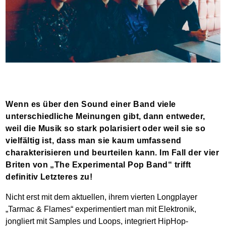
Wenn es über den Sound einer Band viele
unterschiedliche Meinungen gibt, dann entweder,
weil die Musik so stark polarisiert oder weil sie so
vielfältig ist, dass man sie kaum umfassend
charakterisieren und beurteilen kann. Im Fall der vier
Briten von „The Experimental Pop Band“ trifft
definitiv Letzteres zu!
Nicht erst mit dem aktuellen, ihrem vierten Longplayer
„Tarmac & Flames“ experimentiert man mit Elektronik,
jongliert mit Samples und Loops, integriert HipHop-