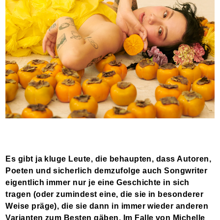
Es gibt ja kluge Leute, die behaupten, dass Autoren,
Poeten und sicherlich demzufolge auch Songwriter
eigentlich immer nur je eine Geschichte in sich
tragen (oder zumindest eine, die sie in besonderer
Weise präge), die sie dann in immer wieder anderen
Varianten zum Besten gäben. Im Falle von Michelle