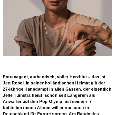
Extravagant, authentisch, voller Herzblut – das ist
Jett Rebel. In seiner holländischen Heimat gilt der
27-jährige Hansdampf in allen Gassen, der eigentlich
Jelte Tuinstra heißt, schon seit Längerem als
Anwärter auf den Pop-Olymp, mit seinem ´7´
betitelten neuen Album will er nun auch in
Deutschland für Furore sorgen. Am Rande des