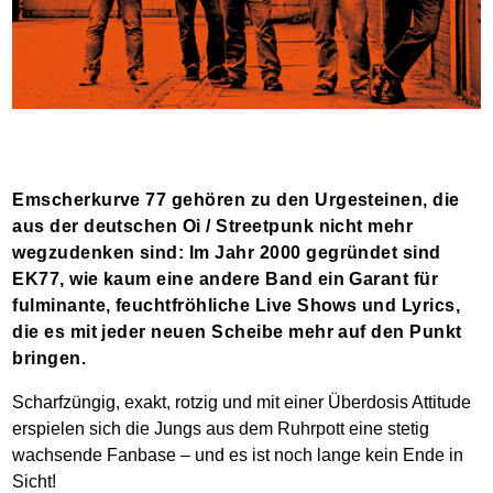
Emscherkurve 77 gehören zu den Urgesteinen, die
aus der deutschen Oi / Streetpunk nicht mehr
wegzudenken sind: Im Jahr 2000 gegründet sind
EK77, wie kaum eine andere Band ein Garant für
fulminante, feuchtfröhliche Live Shows und Lyrics,
die es mit jeder neuen Scheibe mehr auf den Punkt
bringen.
Scharfzüngig, exakt, rotzig und mit einer Überdosis Attitude
erspielen sich die Jungs aus dem Ruhrpott eine stetig
wachsende Fanbase – und es ist noch lange kein Ende in
Sicht!