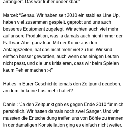
arrangiert. Das war früher undenkbar.”
Marcel: “Genau. Wir haben seit 2010 ein stabiles Line Up,
haben viel zusammen gespielt, geprobt und uns auch
besseres Equipment zugelegt. Wir achten auch viel mehr
auf unsere Produktion, was ja damals auch nicht immer der
Fall war. Aber ganz klar: Mit der Kurve aus den
Anfangszeiten, hat das nicht mehr viel zu tun. Wir sind
einfach besser geworden, auch wenn das einigen Leuten
nicht passt, und die uns kritisieren, dass wir beim Spielen
kaum Fehler machen :-)”
Hat es in Eurer Geschichte jemals den Zeitpunkt gegeben,
an dem Ihr keine Lust mehr hattet?
Daniel: “Ja den Zeitpunkt gab es gegen Ende 2010 für mich
persönlich. Wir hatten damals noch zwei Sänger. Und wir
mussten die Entscheidung treffen uns von Böhle zu trennen.
In der damaligen Konstellation ging es einfach nicht weiter.