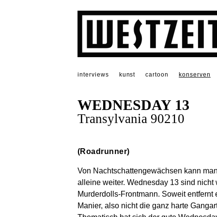
interviews
kunst
cartoon
konserven
WEDNESDAY 13
Transylvania 90210
(Roadrunner)
Von Nachtschattengewächsen kann man a
alleine weiter. Wednesday 13 sind nicht
Murderdolls-Frontmann. Soweit entfernt 
Manier, also nicht die ganz harte Gangar