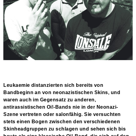
Leukaemie distanzierten sich bereits von
Bandbeginn an von neonazistischen Skins, und
waren auch im Gegensatz zu anderen,
antirassistischen Oi!-Bands nie in der Neonazi-
Szene vertreten oder salonfähig. Sie versuchten
stets einen Bogen zwischen den verschiedenen
Skinheadgruppen zu schlagen und sehen sich bis