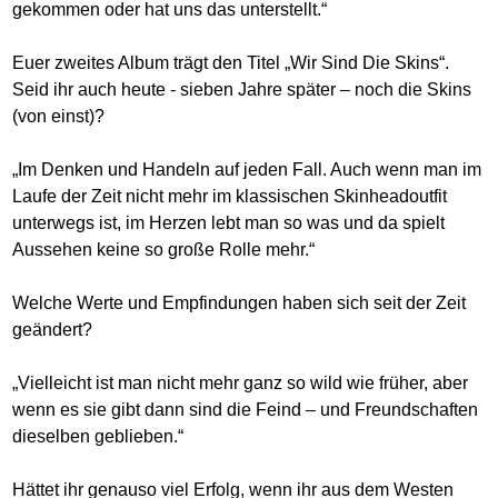
gekommen oder hat uns das unterstellt.“
Euer zweites Album trägt den Titel „Wir Sind Die Skins“.
Seid ihr auch heute - sieben Jahre später – noch die Skins
(von einst)?
„Im Denken und Handeln auf jeden Fall. Auch wenn man im
Laufe der Zeit nicht mehr im klassischen Skinheadoutfit
unterwegs ist, im Herzen lebt man so was und da spielt
Aussehen keine so große Rolle mehr.“
Welche Werte und Empfindungen haben sich seit der Zeit
geändert?
„Vielleicht ist man nicht mehr ganz so wild wie früher, aber
wenn es sie gibt dann sind die Feind – und Freundschaften
dieselben geblieben.“
Hättet ihr genauso viel Erfolg, wenn ihr aus dem Westen