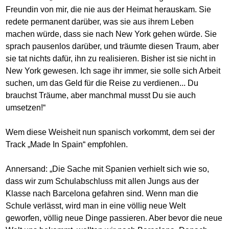
Freundin von mir, die nie aus der Heimat herauskam. Sie
redete permanent darüber, was sie aus ihrem Leben
machen würde, dass sie nach New York gehen würde. Sie
sprach pausenlos darüber, und träumte diesen Traum, aber
sie tat nichts dafür, ihn zu realisieren. Bisher ist sie nicht in
New York gewesen. Ich sage ihr immer, sie solle sich Arbeit
suchen, um das Geld für die Reise zu verdienen... Du
brauchst Träume, aber manchmal musst Du sie auch
umsetzen!“
Wem diese Weisheit nun spanisch vorkommt, dem sei der
Track „Made In Spain“ empfohlen.
Annersand: „Die Sache mit Spanien verhielt sich wie so,
dass wir zum Schulabschluss mit allen Jungs aus der
Klasse nach Barcelona gefahren sind. Wenn man die
Schule verlässt, wird man in eine völlig neue Welt
geworfen, völlig neue Dinge passieren. Aber bevor die neue