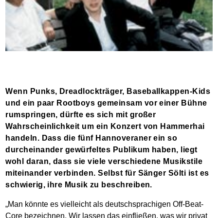
Wenn Punks, Dreadlockträger, Baseballkappen-Kids
und ein paar Rootboys gemeinsam vor einer Bühne
rumspringen, dürfte es sich mit großer
Wahrscheinlichkeit um ein Konzert von Hammerhai
handeln. Dass die fünf Hannoveraner ein so
durcheinander gewürfeltes Publikum haben, liegt
wohl daran, dass sie viele verschiedene Musikstile
miteinander verbinden. Selbst für Sänger Sölti ist es
schwierig, ihre Musik zu beschreiben.
„Man könnte es vielleicht als deutschsprachigen Off-Beat-
Core bezeichnen. Wir lassen das einfließen, was wir privat