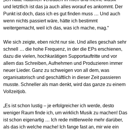
und letztlich ist das ja auch alles worauf es ankommt. Der
Punkt ist doch, dass ich es gut finden muss … Und auch
wenn nichts passiert wäre, hätte ich bestimmt
weitergemacht, weil ich das, was ich mache, mag.“
Wie sich zeigte, eben nicht nur sie. Und alles geschah sehr
schnell … die hohe Frequenz, in der die EPs erschienen,
dazu die vielen, hochkarätigen Supportauftritte und vor
allem das Schreiben, Aufnehmen und Produzieren immer
neuer Lieder. Ganz zu schweigen von all dem, was
organisatorisch und geschäftlich in dieser Zeit passieren
musste. Schneller als man denkt, wird das ganze zu einem
Vollzeitjob.
„Es ist schon lustig – je erfolgreicher ich werde, desto
weniger Raum finde ich, um wirklich Musik zu machen! Das
ist schon eigenartig … Ich rede mittlerweile mehr darüber,
als das ich welche mache! Ich fange fast an, mir wie ein