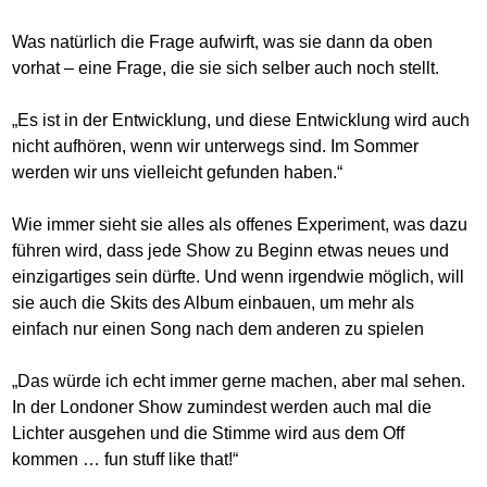
Was natürlich die Frage aufwirft, was sie dann da oben
vorhat – eine Frage, die sie sich selber auch noch stellt.
„Es ist in der Entwicklung, und diese Entwicklung wird auch
nicht aufhören, wenn wir unterwegs sind. Im Sommer
werden wir uns vielleicht gefunden haben.“
Wie immer sieht sie alles als offenes Experiment, was dazu
führen wird, dass jede Show zu Beginn etwas neues und
einzigartiges sein dürfte. Und wenn irgendwie möglich, will
sie auch die Skits des Album einbauen, um mehr als
einfach nur einen Song nach dem anderen zu spielen
„Das würde ich echt immer gerne machen, aber mal sehen.
In der Londoner Show zumindest werden auch mal die
Lichter ausgehen und die Stimme wird aus dem Off
kommen … fun stuff like that!“