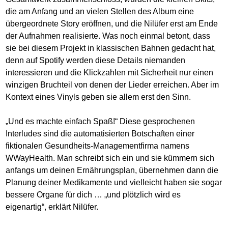
die am Anfang und an vielen Stellen des Album eine
übergeordnete Story eröffnen, und die Nilüfer erst am Ende
der Aufnahmen realisierte. Was noch einmal betont, dass
sie bei diesem Projekt in klassischen Bahnen gedacht hat,
denn auf Spotify werden diese Details niemanden
interessieren und die Klickzahlen mit Sicherheit nur einen
winzigen Bruchteil von denen der Lieder erreichen. Aber im
Kontext eines Vinyls geben sie allem erst den Sinn.
„Und es machte einfach Spaß!“ Diese gesprochenen
Interludes sind die automatisierten Botschaften einer
fiktionalen Gesundheits-Managementfirma namens
WWayHealth. Man schreibt sich ein und sie kümmern sich
anfangs um deinen Ernährungsplan, übernehmen dann die
Planung deiner Medikamente und vielleicht haben sie sogar
bessere Organe für dich … „und plötzlich wird es
eigenartig“, erklärt Nilüfer.