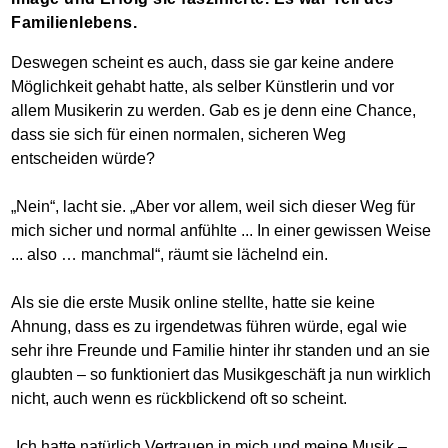
Familienlebens.
Deswegen scheint es auch, dass sie gar keine andere
Möglichkeit gehabt hatte, als selber Künstlerin und vor
allem Musikerin zu werden. Gab es je denn eine Chance,
dass sie sich für einen normalen, sicheren Weg
entscheiden würde?
„Nein“, lacht sie. „Aber vor allem, weil sich dieser Weg für
mich sicher und normal anfühlte ... In einer gewissen Weise
... also … manchmal“, räumt sie lächelnd ein.
Als sie die erste Musik online stellte, hatte sie keine
Ahnung, dass es zu irgendetwas führen würde, egal wie
sehr ihre Freunde und Familie hinter ihr standen und an sie
glaubten – so funktioniert das Musikgeschäft ja nun wirklich
nicht, auch wenn es rückblickend oft so scheint.
„Ich hatte natürlich Vertrauen in mich und meine Musik –