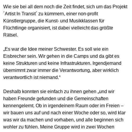
Wie sie bei all dem noch die Zeit findet, sich um das Projekt
´Artist In Transit´ zu kümmern, einer non-profit
Künstlergruppe, die Kunst- und Musikklassen für
Flüchtlinge organisiert, ist dabei vielleicht das größte
Rätsel.
„Es war die Idee meiner Schwester. Es soll wie ein
Eisbrecher sein. Wir gehen in die Camps und da gibt es
keine Strukturen und keine Infrastrukturen. Irgendjemand
übernimmt zwar immer die Verantwortung, aber wirklich
verantwortlich ist niemand.“
Deshalb konnten sie einfach zu ihnen gehen „und wir
haben Freunde gefunden und die Gemeinschaften
kennengelernt. Ob in irgendeinem Raum oder im Freien –
wir bauen uns auf und nach einer Woche oder so, wird klar
was wir da machen und vorhaben, und alle beginnen sich
wohler zu fühlen. Meine Gruppe wird in zwei Wochen