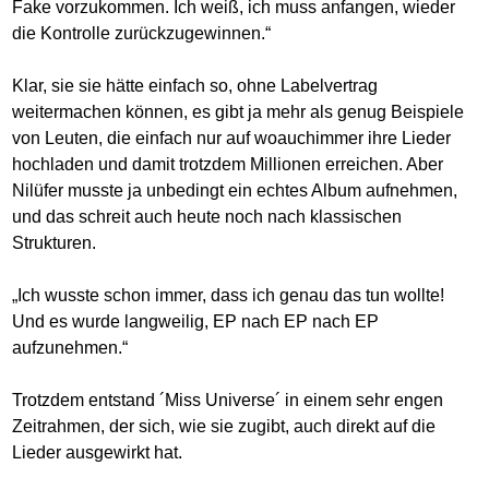
Fake vorzukommen. Ich weiß, ich muss anfangen, wieder
die Kontrolle zurückzugewinnen.“
Klar, sie sie hätte einfach so, ohne Labelvertrag
weitermachen können, es gibt ja mehr als genug Beispiele
von Leuten, die einfach nur auf woauchimmer ihre Lieder
hochladen und damit trotzdem Millionen erreichen. Aber
Nilüfer musste ja unbedingt ein echtes Album aufnehmen,
und das schreit auch heute noch nach klassischen
Strukturen.
„Ich wusste schon immer, dass ich genau das tun wollte!
Und es wurde langweilig, EP nach EP nach EP
aufzunehmen.“
Trotzdem entstand ´Miss Universe´ in einem sehr engen
Zeitrahmen, der sich, wie sie zugibt, auch direkt auf die
Lieder ausgewirkt hat.